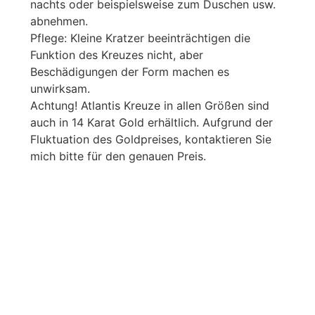
nachts oder beispielsweise zum Duschen usw.
abnehmen.
Pflege: Kleine Kratzer beeinträchtigen die
Funktion des Kreuzes nicht, aber
Beschädigungen der Form machen es
unwirksam.
Achtung! Atlantis Kreuze in allen Größen sind
auch in 14 Karat Gold erhältlich. Aufgrund der
Fluktuation des Goldpreises, kontaktieren Sie
mich bitte für den genauen Preis.