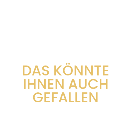
DAS KÖNNTE
IHNEN AUCH
GEFALLEN