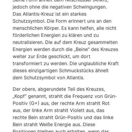
jedoch ohne die negativen Schwingungen.
Das Atlantis-Kreuz ist ein starkes
Schutzsymbol. Die Form erinnert uns an den
menschlichen Körper. Es kann helfen, alle nicht
förderlichen Energien zu klären und zu
neutralisieren. Die auf dem Kreuz gesammelten
Energien werden durch die „Beine“ des Kreuzes
weiter zur Erde geschickt, um dort
transformiert zu werden. Die unglaubliche Kraft
dieses einzigartigen Schmuckstücks ähnelt
dem Schutzsymbol von Atlantis.
Der obere, abgerundete Teil des Kreuzes,
„Kopf“ genannt, strahlt die Frequenz von Grün-
Positiv (G+) aus, der rechte Arm strahlt Rot
aus, der linke Arm strahlt Violett aus, das
rechte Bein strahlt Grün-Positiv und das linke
Bein strahlt Weiße Energie aus. Diese
Positionen bleiben auch erhalten, wenn das