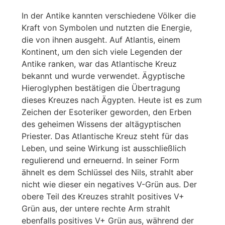
In der Antike kannten verschiedene Völker die
Kraft von Symbolen und nutzten die Energie,
die von ihnen ausgeht. Auf Atlantis, einem
Kontinent, um den sich viele Legenden der
Antike ranken, war das Atlantische Kreuz
bekannt und wurde verwendet. Ägyptische
Hieroglyphen bestätigen die Übertragung
dieses Kreuzes nach Ägypten. Heute ist es zum
Zeichen der Esoteriker geworden, den Erben
des geheimen Wissens der altägyptischen
Priester. Das Atlantische Kreuz steht für das
Leben, und seine Wirkung ist ausschließlich
regulierend und erneuernd. In seiner Form
ähnelt es dem Schlüssel des Nils, strahlt aber
nicht wie dieser ein negatives V-Grün aus. Der
obere Teil des Kreuzes strahlt positives V+
Grün aus, der untere rechte Arm strahlt
ebenfalls positives V+ Grün aus, während der