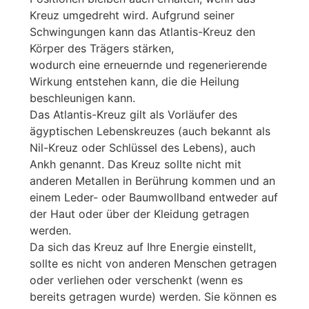
Kreuz umgedreht wird. Aufgrund seiner
Schwingungen kann das Atlantis-Kreuz den
Körper des Trägers stärken,
wodurch eine erneuernde und regenerierende
Wirkung entstehen kann, die die Heilung
beschleunigen kann.
Das Atlantis-Kreuz gilt als Vorläufer des
ägyptischen Lebenskreuzes (auch bekannt als
Nil-Kreuz oder Schlüssel des Lebens), auch
Ankh genannt. Das Kreuz sollte nicht mit
anderen Metallen in Berührung kommen und an
einem Leder- oder Baumwollband entweder auf
der Haut oder über der Kleidung getragen
werden.
Da sich das Kreuz auf Ihre Energie einstellt,
sollte es nicht von anderen Menschen getragen
oder verliehen oder verschenkt (wenn es
bereits getragen wurde) werden. Sie können es