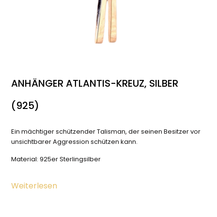
ANHÄNGER ATLANTIS-KREUZ, SILBER
(925)
Ein mächtiger schützender Talisman, der seinen Besitzer vor
unsichtbarer Aggression schützen kann.
Material: 925er Sterlingsilber
Weiterlesen